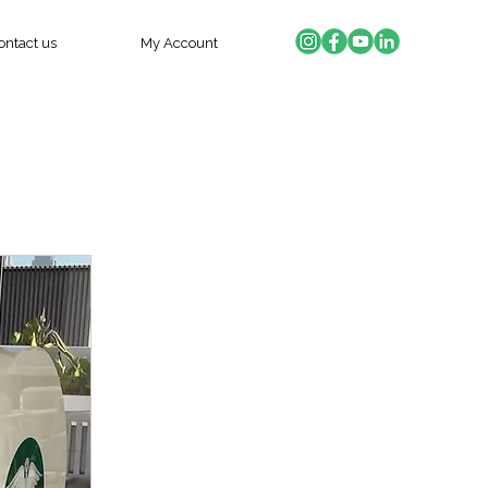
ontact us
My Account