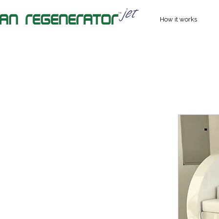
How it works