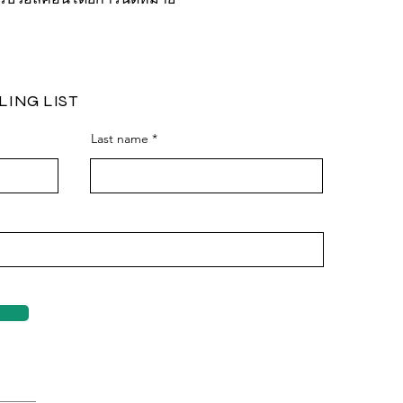
LING LIST
Last name